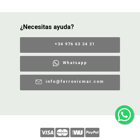
¿Necesitas ayuda?
+34 976 63 24 21
Whatsapp
info@ferrovicmar.com