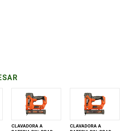
ESAR
CLAVADORA A
CLAVADORA A