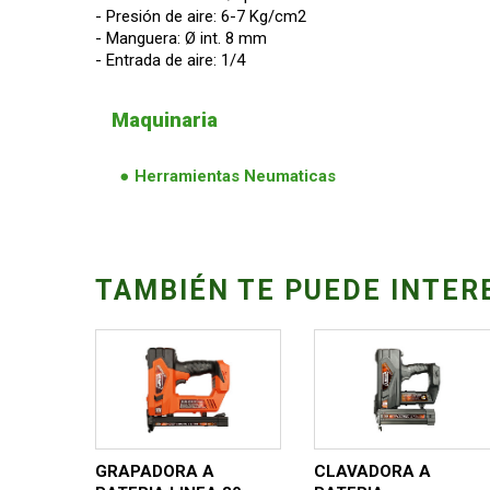
- Presión de aire: 6-7 Kg/cm2
- Manguera: Ø int. 8 mm
- Entrada de aire: 1/4
Maquinaria
Herramientas Neumaticas
TAMBIÉN TE PUEDE INTER
GRAPADORA A
CLAVADORA A