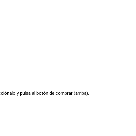
ciónalo y pulsa al botón de comprar (arriba).