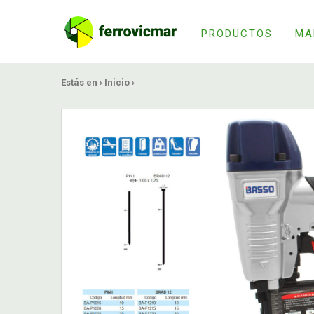
PRODUCTOS
MA
Estás en ›
Inicio
›