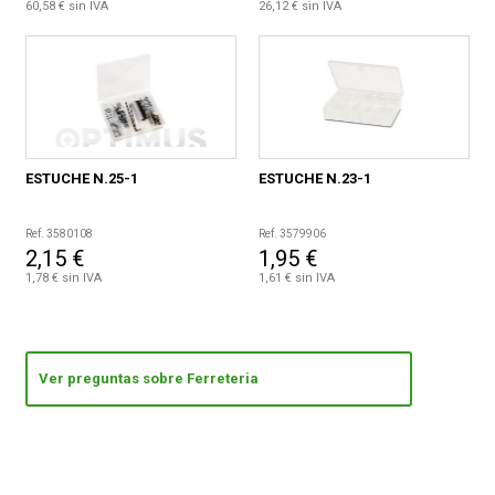
60,58 € sin IVA
26,12 € sin IVA
ESTUCHE N.25-1
ESTUCHE N.23-1
Ref. 3580108
Ref. 3579906
2,15 €
1,95 €
1,78 € sin IVA
1,61 € sin IVA
Ver preguntas sobre Ferreteria