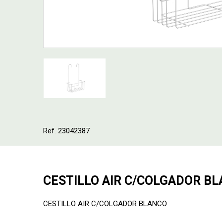
Ref. 23042387
CESTILLO AIR C/COLGADOR B
CESTILLO AIR C/COLGADOR BLANCO