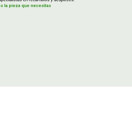
 la pieza que necesitas