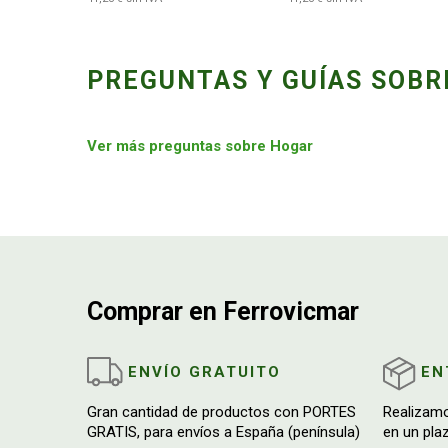
PREGUNTAS Y GUÍAS SOBR
Ver más preguntas sobre Hogar
Comprar en Ferrovicmar
ENVÍO GRATUITO
EN
Gran cantidad de productos con PORTES
Realizam
GRATIS, para envíos a España (península)
en un pla