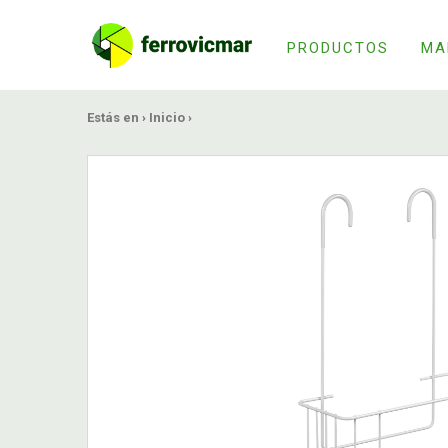
PRODUCTOS
MA
Estás en ›
Inicio
›