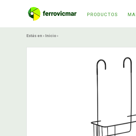
PRODUCTOS
MA
Estás en ›
Inicio
›