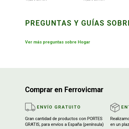
PREGUNTAS Y GUÍAS SOBR
Ver más preguntas sobre Hogar
Comprar en Ferrovicmar
ENVÍO GRATUITO
EN
Gran cantidad de productos con PORTES
Realizam
GRATIS, para envíos a España (península)
en un pla