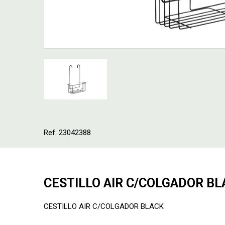
Ref. 23042388
CESTILLO AIR C/COLGADOR BL
CESTILLO AIR C/COLGADOR BLACK