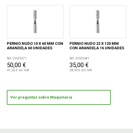
PERNIO NUDO 10 X 60 MM CON
PERNIO NUDO 22 X 120 MM
ARANDELA 60 UNIDADES
CON ARANDELA 16 UNIDADES
Ref. 23025671
Ref. 23025681
50,00 €
35,00 €
41,32 € sin IVA
28,93 € sin IVA
Ver preguntas sobre Maquinaria