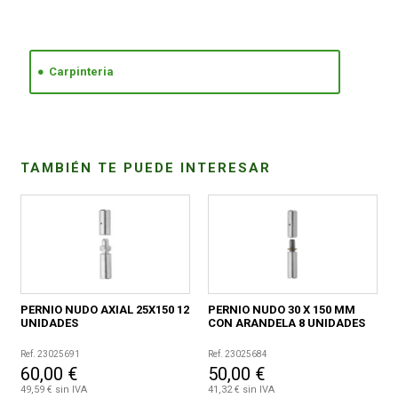
CONDICIONES
Carpinteria
TAMBIÉN TE PUEDE INTERESAR
PERNIO NUDO AXIAL 25X150 12
PERNIO NUDO 30 X 150 MM
UNIDADES
CON ARANDELA 8 UNIDADES
Ref. 23025691
Ref. 23025684
60,00 €
50,00 €
49,59 € sin IVA
41,32 € sin IVA