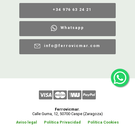
+34 976 63 24 21
Whatsapp
info@ferrovicmar.com
Ferrovicmar.
Calle Guma, 12, 50700 Caspe (Zaragoza)
Aviso legal
Política Privacidad
Política Cookies