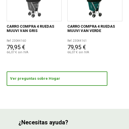
CARRO COMPRA 4 RUEDAS
CARRO COMPRA 4 RUEDAS
MUUVI VAN GRIS
MUUVI VAN VERDE
Ref. 23044160
Ref. 23044161
79,95 €
79,95 €
66,07 € sin IVA
66,07 € sin IVA
Ver preguntas sobre Hogar
¿Necesitas ayuda?