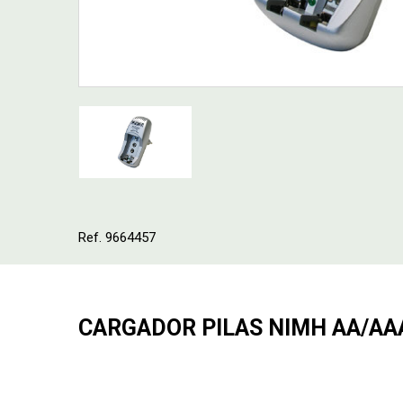
Ref. 9664457
CARGADOR PILAS NIMH AA/AA