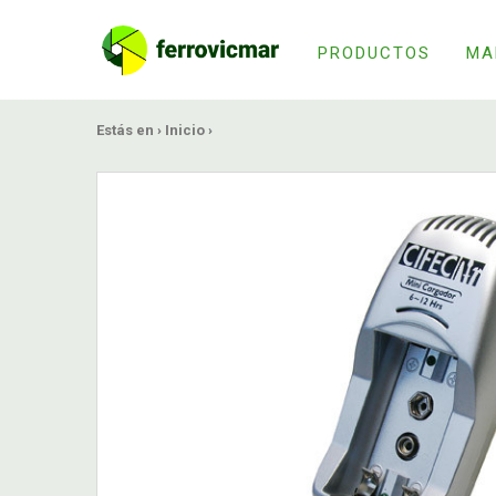
PRODUCTOS
MA
Estás en ›
Inicio
›