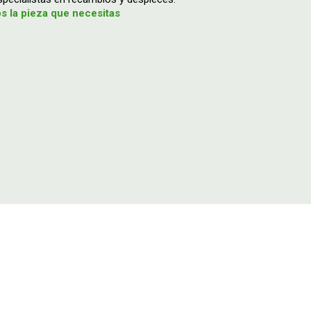
 la pieza que necesitas