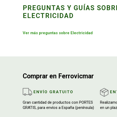
PREGUNTAS Y GUÍAS SOBR
ELECTRICIDAD
Ver más preguntas sobre Electricidad
Comprar en Ferrovicmar
ENVÍO GRATUITO
EN
Gran cantidad de productos con PORTES
Realizam
GRATIS, para envíos a España (península)
en un pla