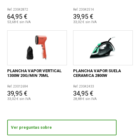
Ref. 23042872
Ref. 23042514
64,95 €
39,95 €
53,68 € sin IVA
33,02 € sin IVA
PLANCHA VAPOR VERTICAL
PLANCHA VAPOR SUELA
1300W 20G/MIN 70ML
CERAMICA 2800W
Ref. 23012694
Ref. 23042433
39,95 €
34,95 €
33,02 € sin IVA
28,88 € sin IVA
Ver preguntas sobre