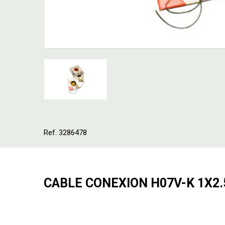
Ref. 3286478
CABLE CONEXION H07V-K 1X2.