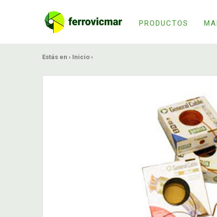
PRODUCTOS
MA
Estás en ›
Inicio
›