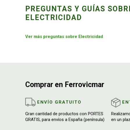
PREGUNTAS Y GUÍAS SOBR
ELECTRICIDAD
Ver más preguntas sobre Electricidad
Comprar en Ferrovicmar
ENVÍO GRATUITO
EN
Gran cantidad de productos con PORTES
Realizam
GRATIS, para envíos a España (península)
en un pla