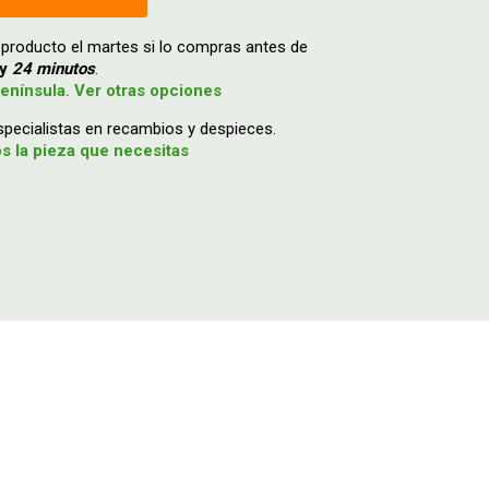
 producto el martes si lo compras antes de
y
24 minutos
.
enínsula. Ver otras opciones
ecialistas en recambios y despieces.
 la pieza que necesitas