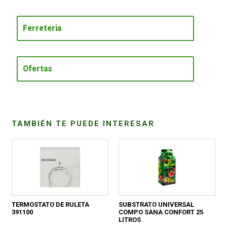
CONDICIONES
Ferreteria
Ofertas
TAMBIÉN TE PUEDE INTERESAR
TERMOSTATO DE RULETA
SUBSTRATO UNIVERSAL
391100
COMPO SANA CONFORT 25
LITROS