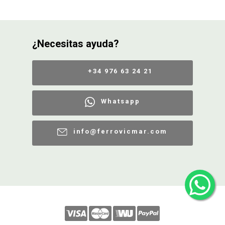
¿Necesitas ayuda?
+34 976 63 24 21
Whatsapp
info@ferrovicmar.com