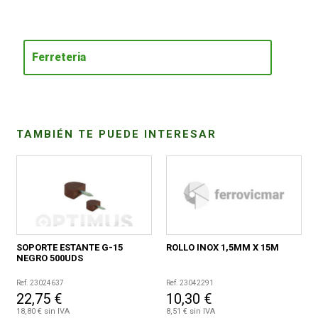
CONDICIONES
Ferreteria
TAMBIÉN TE PUEDE INTERESAR
SOPORTE ESTANTE G-15
ROLLO INOX 1,5MM X 15M
NEGRO 500UDS
Ref. 23024637
Ref. 23042291
22,75 €
10,30 €
18,80 € sin IVA
8,51 € sin IVA