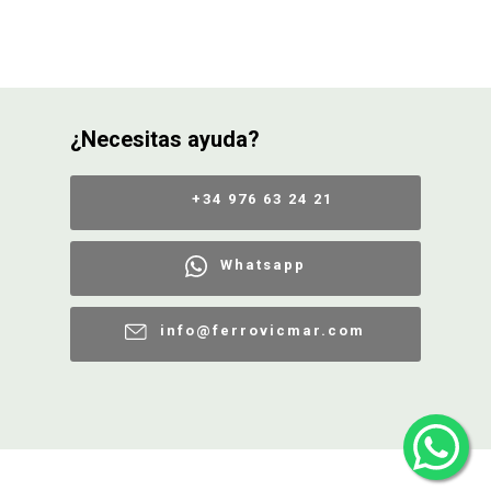
¿Necesitas ayuda?
+34 976 63 24 21
Whatsapp
info@ferrovicmar.com