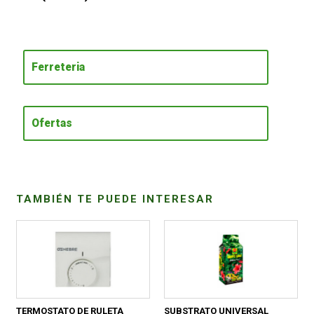
CONDICIONES
Ferreteria
Ofertas
TAMBIÉN TE PUEDE INTERESAR
TERMOSTATO DE RULETA
SUBSTRATO UNIVERSAL