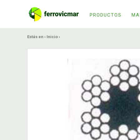
PRODUCTOS
MA
Estás en ›
Inicio
›