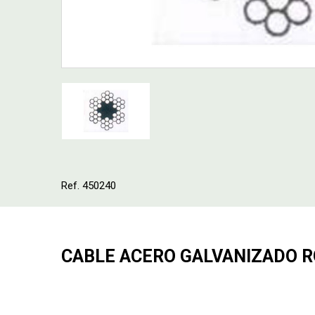
Ref. 450240
CABLE ACERO GALVANIZADO ROL