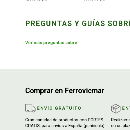
PREGUNTAS Y GUÍAS SOBR
Ver más preguntas sobre
Comprar en Ferrovicmar
ENVÍO GRATUITO
EN
Gran cantidad de productos con PORTES
Realizam
GRATIS, para envíos a España (península)
en un pla