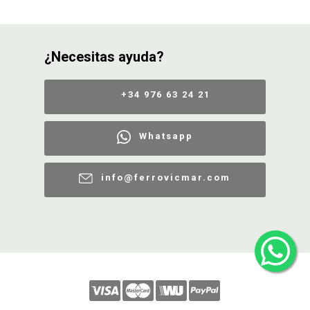
¿Necesitas ayuda?
+34 976 63 24 21
Whatsapp
info@ferrovicmar.com