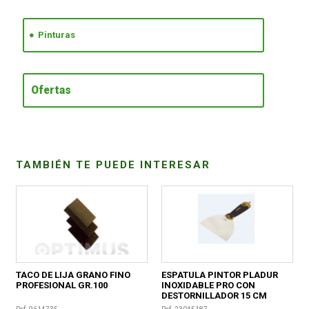
CONDICIONES
Pinturas
Ofertas
TAMBIÉN TE PUEDE INTERESAR
TACO DE LIJA GRANO FINO
ESPATULA PINTOR PLADUR
PROFESIONAL GR.100
INOXIDABLE PRO CON
DESTORNILLADOR 15 CM