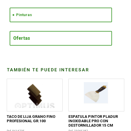
CONDICIONES
Pinturas
Ofertas
TAMBIÉN TE PUEDE INTERESAR
TACO DE LIJA GRANO FINO
ESPATULA PINTOR PLADUR
PROFESIONAL GR.100
INOXIDABLE PRO CON
DESTORNILLADOR 15 CM