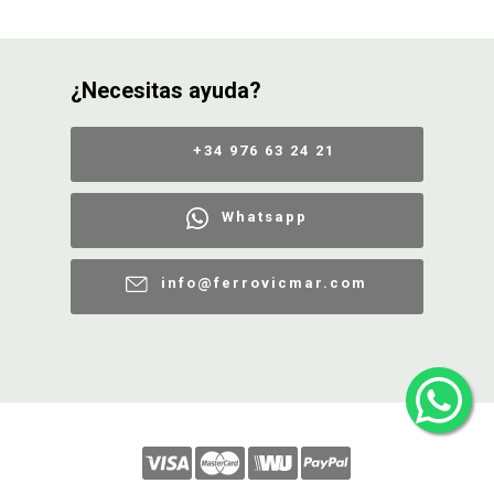
¿Necesitas ayuda?
+34 976 63 24 21
Whatsapp
info@ferrovicmar.com