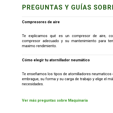
PREGUNTAS Y GUÍAS SOBR
Compresores de aire
Te explicamos qué es un compresor de aire, co
compresor adecuado y su mantenimiento para tene
maximo rendimiento.
Cómo elegir tu atornillador neumático
Te enseñamos los tipos de atornilladores neumaticos 
embrague, su forma y su carga de trabajo y elige el 
necesidades.
Ver más preguntas sobre Maquinaria