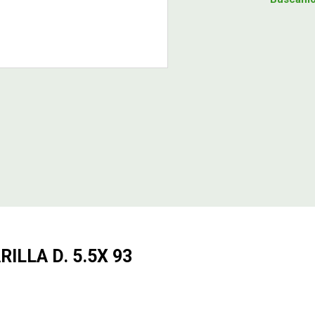
LLA D. 5.5X 93