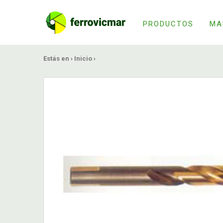
PRODUCTOS
MA
Estás en ›
Inicio
›