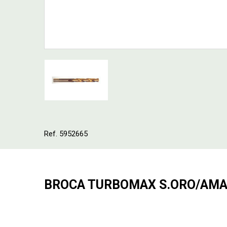
Ref. 5952665
BROCA TURBOMAX S.ORO/AMARI