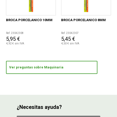
BROCA PORCELANICO 10MM
BROCA PORCELANICO 8MM
Ref. 23042308
Ref. 23042307
5,95 €
5,45 €
4,92 € sin IVA
4,50 € sin IVA
Ver preguntas sobre Maquinaria
¿Necesitas ayuda?