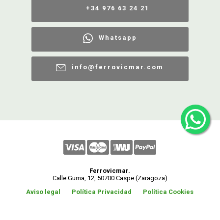
+34 976 63 24 21
Whatsapp
info@ferrovicmar.com
Ferrovicmar.
Calle Guma, 12, 50700 Caspe (Zaragoza)
Aviso legal
Política Privacidad
Política Cookies