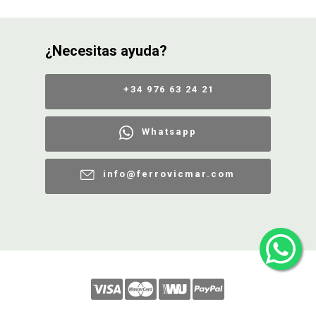
¿Necesitas ayuda?
+34 976 63 24 21
Whatsapp
info@ferrovicmar.com