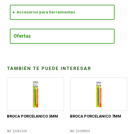
Accesorios para herramientas
CONDICIONES
Ofertas
TAMBIÉN TE PUEDE INTERESAR
BROCA PORCELANICO 3MM
BROCA PORCELANICO 7MM
Ref. 23042303
Ref. 23009854