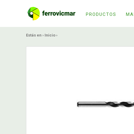
PRODUCTOS
MA
Estás en ›
Inicio
›