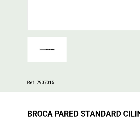
Ref. 7907015
BROCA PARED STANDARD CILI