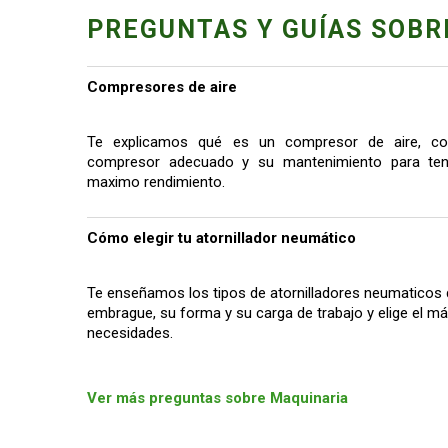
PREGUNTAS Y GUÍAS SOBR
Compresores de aire
Te explicamos qué es un compresor de aire, co
compresor adecuado y su mantenimiento para tene
maximo rendimiento.
Cómo elegir tu atornillador neumático
Te enseñamos los tipos de atornilladores neumaticos 
embrague, su forma y su carga de trabajo y elige el 
necesidades.
Ver más preguntas sobre Maquinaria