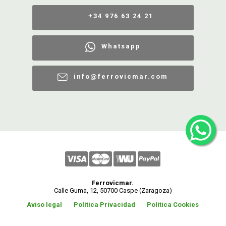
+34 976 63 24 21
Whatsapp
info@ferrovicmar.com
Ferrovicmar.
Calle Guma, 12, 50700 Caspe (Zaragoza)
Aviso legal
Política Privacidad
Política Cookies