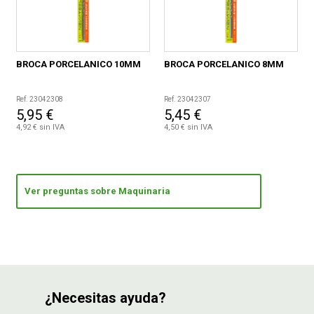
BROCA PORCELANICO 10MM
BROCA PORCELANICO 8MM
Ref. 23042308
Ref. 23042307
5,95 €
5,45 €
4,92 € sin IVA
4,50 € sin IVA
Ver preguntas sobre Maquinaria
¿Necesitas ayuda?