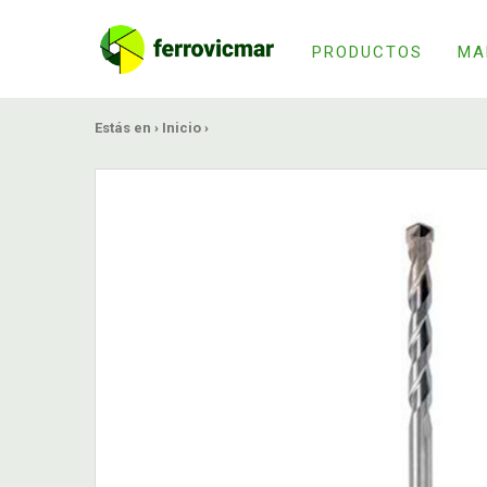
PRODUCTOS
MA
Estás en ›
Inicio
›