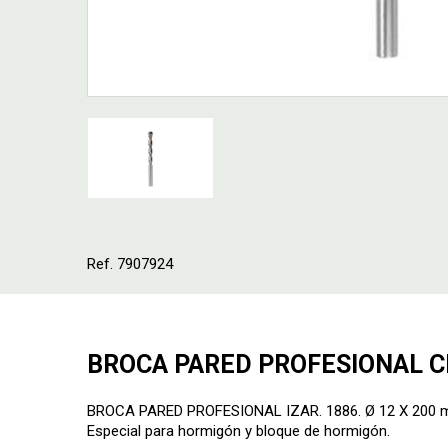
Ref. 7907924
BROCA PARED PROFESIONAL CI
BROCA PARED PROFESIONAL IZAR. 1886. Ø 12 X 200 mm
Especial para hormigón y bloque de hormigón.