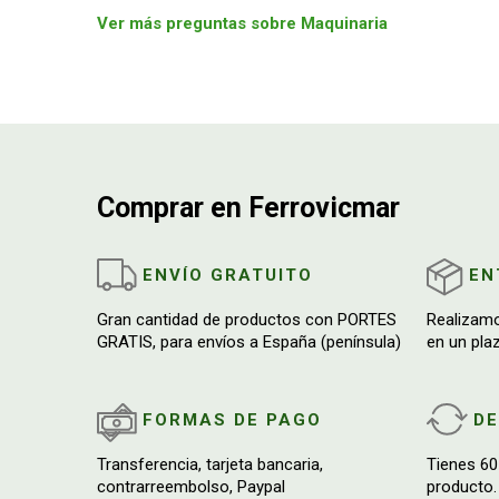
Ver más preguntas sobre Maquinaria
Comprar en Ferrovicmar
ENVÍO GRATUITO
EN
Gran cantidad de productos con PORTES
Realizam
GRATIS, para envíos a España (península)
en un pla
FORMAS DE PAGO
D
Transferencia, tarjeta bancaria,
Tienes 60
contrarreembolso, Paypal
producto.