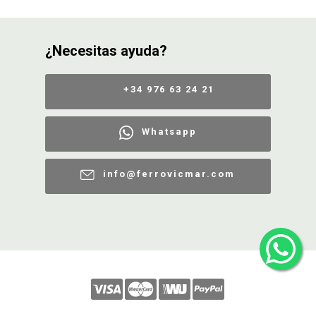
¿Necesitas ayuda?
+34 976 63 24 21
Whatsapp
info@ferrovicmar.com