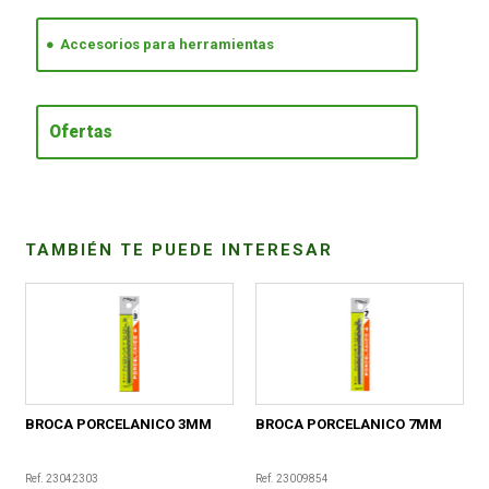
Accesorios para herramientas
CONDICIONES
Ofertas
TAMBIÉN TE PUEDE INTERESAR
BROCA PORCELANICO 3MM
BROCA PORCELANICO 7MM
Ref. 23042303
Ref. 23009854