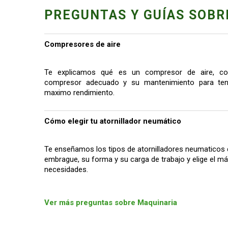
PREGUNTAS Y GUÍAS SOBR
Compresores de aire
Te explicamos qué es un compresor de aire, co
compresor adecuado y su mantenimiento para tene
maximo rendimiento.
Cómo elegir tu atornillador neumático
Te enseñamos los tipos de atornilladores neumaticos 
embrague, su forma y su carga de trabajo y elige el 
necesidades.
Ver más preguntas sobre Maquinaria