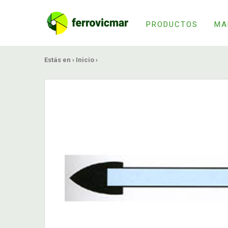
PRODUCTOS
MA
Estás en ›
Inicio
›