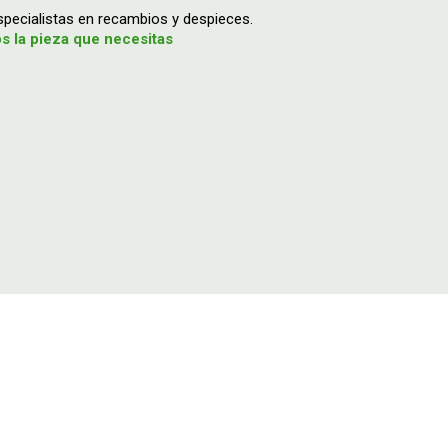
ecialistas en recambios y despieces.
 la pieza que necesitas