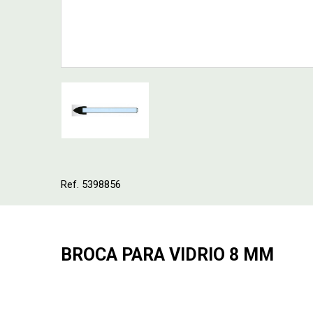
Ref. 5398856
BROCA PARA VIDRIO 8 MM