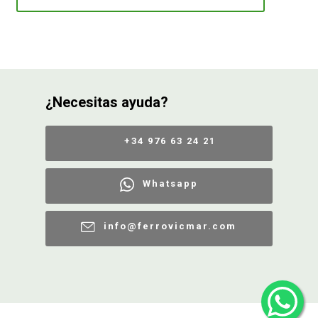
¿Necesitas ayuda?
+34 976 63 24 21
Whatsapp
info@ferrovicmar.com