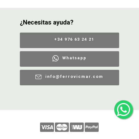
¿Necesitas ayuda?
+34 976 63 24 21
Whatsapp
info@ferrovicmar.com