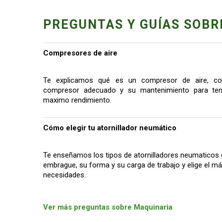
PREGUNTAS Y GUÍAS SOBR
Compresores de aire
Te explicamos qué es un compresor de aire, co
compresor adecuado y su mantenimiento para tene
maximo rendimiento.
Cómo elegir tu atornillador neumático
Te enseñamos los tipos de atornilladores neumaticos 
embrague, su forma y su carga de trabajo y elige el 
necesidades.
Ver más preguntas sobre Maquinaria