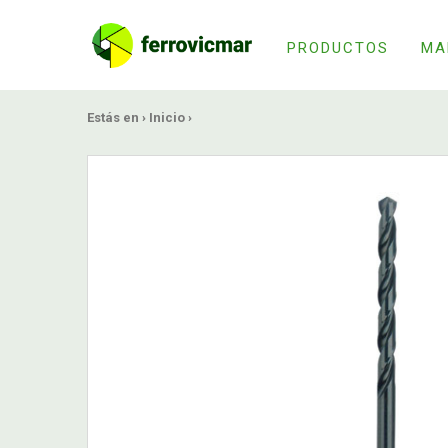
PRODUCTOS
MA
Estás en ›
Inicio
›