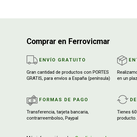
Comprar en Ferrovicmar
ENVÍO GRATUITO
EN
Gran cantidad de productos con PORTES
Realizam
GRATIS, para envíos a España (península)
en un pla
FORMAS DE PAGO
D
Transferencia, tarjeta bancaria,
Tienes 60
contrarreembolso, Paypal
producto.