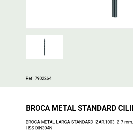
Ref. 7902264
BROCA METAL STANDARD CILI
BROCA METAL LARGA STANDARD IZAR.1003. Ø 7 mm. Pa
HSS DIN304N