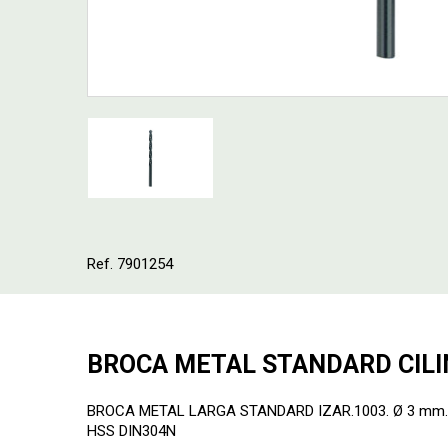
Ref. 7901254
BROCA METAL STANDARD CILI
BROCA METAL LARGA STANDARD IZAR.1003. Ø 3 mm. Pa
HSS DIN304N