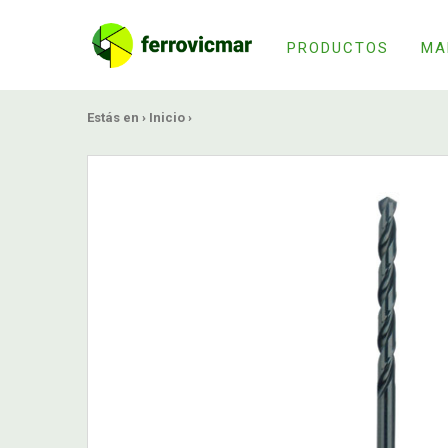
PRODUCTOS
MA
Estás en ›
Inicio
›