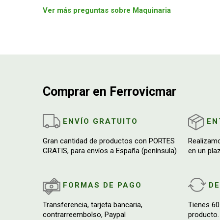
Ver más preguntas sobre Maquinaria
Comprar en Ferrovicmar
ENVÍO GRATUITO
EN
Gran cantidad de productos con PORTES
Realizam
GRATIS, para envíos a España (península)
en un pla
FORMAS DE PAGO
D
Transferencia, tarjeta bancaria,
Tienes 60
contrarreembolso, Paypal
producto.