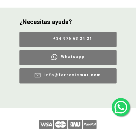
¿Necesitas ayuda?
+34 976 63 24 21
Whatsapp
info@ferrovicmar.com