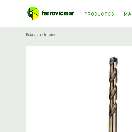
PRODUCTOS
MA
Estás en ›
Inicio
›