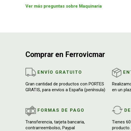
Ver más preguntas sobre Maquinaria
Comprar en Ferrovicmar
ENVÍO GRATUITO
EN
Gran cantidad de productos con PORTES
Realizam
GRATIS, para envíos a España (península)
en un pla
FORMAS DE PAGO
D
Transferencia, tarjeta bancaria,
Tienes 60
contrarreembolso, Paypal
producto.