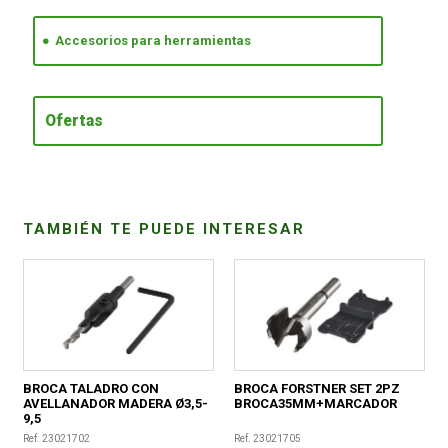
Accesorios para herramientas
CONDICIONES
Ofertas
TAMBIÉN TE PUEDE INTERESAR
BROCA TALADRO CON
BROCA FORSTNER SET 2PZ
AVELLANADOR MADERA Ø3,5-
BROCA35MM+MARCADOR
9,5
Ref. 23021702
Ref. 23021705