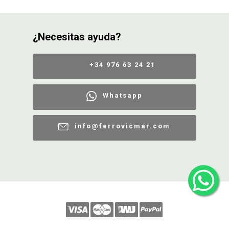
¿Necesitas ayuda?
+34 976 63 24 21
Whatsapp
info@ferrovicmar.com