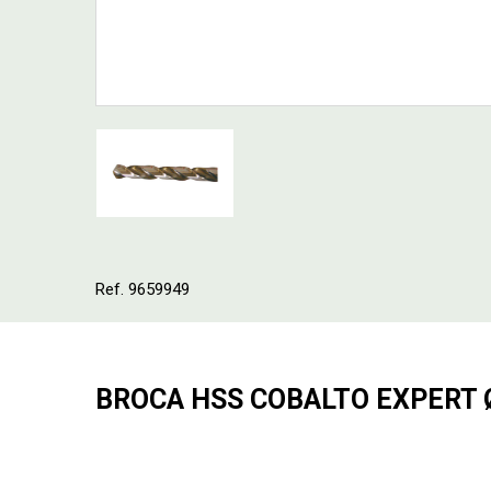
Ref. 9659949
BROCA HSS COBALTO EXPERT 