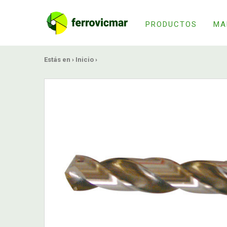
PRODUCTOS
MA
Estás en ›
Inicio
›