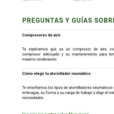
PREGUNTAS Y GUÍAS SOBR
Compresores de aire
Te explicamos qué es un compresor de aire, co
compresor adecuado y su mantenimiento para tene
maximo rendimiento.
Cómo elegir tu atornillador neumático
Te enseñamos los tipos de atornilladores neumaticos 
embrague, su forma y su carga de trabajo y elige el 
necesidades.