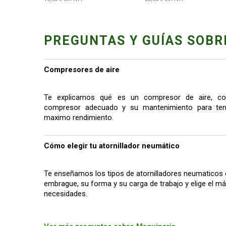
PREGUNTAS Y GUÍAS SOBR
Compresores de aire
Te explicamos qué es un compresor de aire, co
compresor adecuado y su mantenimiento para tene
maximo rendimiento.
Cómo elegir tu atornillador neumático
Te enseñamos los tipos de atornilladores neumaticos 
embrague, su forma y su carga de trabajo y elige el 
necesidades.