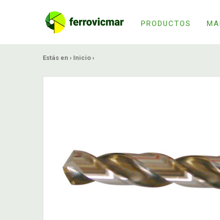
PRODUCTOS
MA
Estás en ›
Inicio
›