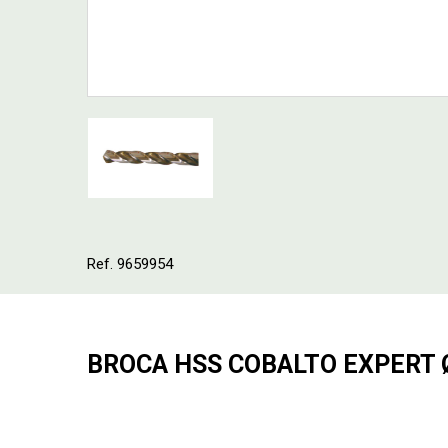
Ref. 9659954
BROCA HSS COBALTO EXPERT 