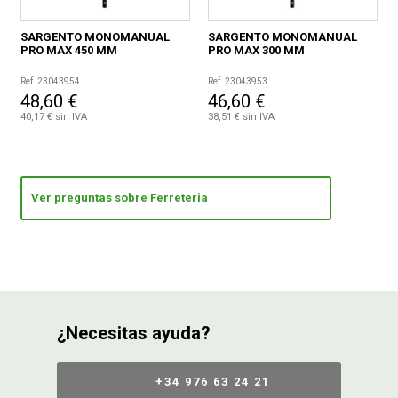
SARGENTO MONOMANUAL
SARGENTO MONOMANUAL
PRO MAX 450 MM
PRO MAX 300 MM
Ref. 23043954
Ref. 23043953
48,60 €
46,60 €
40,17 € sin IVA
38,51 € sin IVA
Ver preguntas sobre Ferreteria
¿Necesitas ayuda?
+34 976 63 24 21