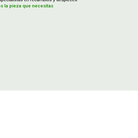
 la pieza que necesitas