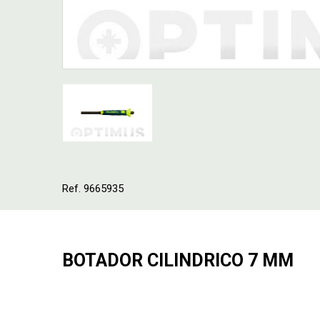
Ref. 9665935
BOTADOR CILINDRICO 7 MM