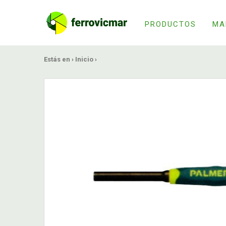
PRODUCTOS
MA
Estás en ›
Inicio
›