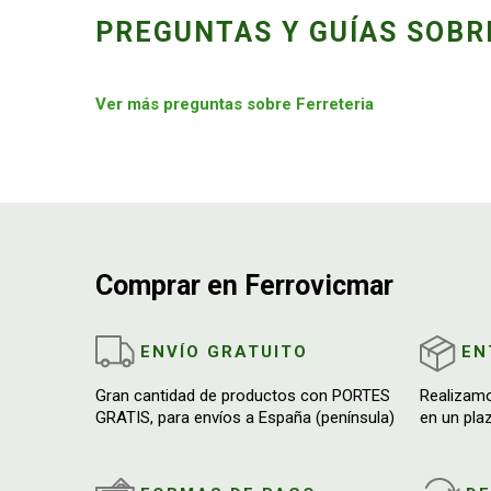
PREGUNTAS Y GUÍAS SOBR
Ver más preguntas sobre Ferreteria
Comprar en Ferrovicmar
ENVÍO GRATUITO
EN
Gran cantidad de productos con PORTES
Realizam
GRATIS, para envíos a España (península)
en un pla