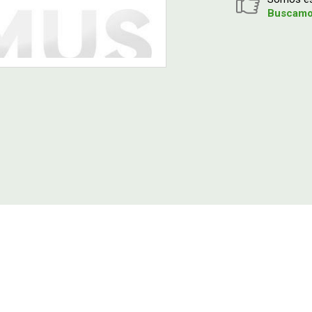
Buscamos