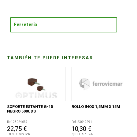
CONDICIONES
Ferreteria
TAMBIÉN TE PUEDE INTERESAR
SOPORTE ESTANTE G-15
ROLLO INOX 1,5MM X 15M
NEGRO 500UDS
Ref. 23024637
Ref. 23042291
22,75 €
10,30 €
18,80 € sin IVA
8,51 € sin IVA