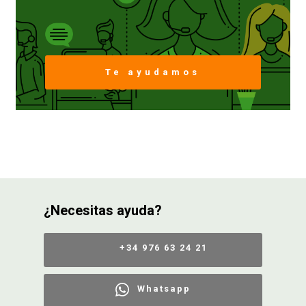
CONDICIONES
Te ayudamos
¿Necesitas ayuda?
+34 976 63 24 21
Whatsapp