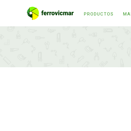
PRODUCTOS
MA