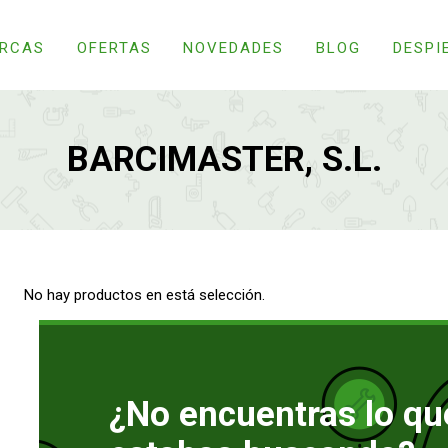
RCAS
OFERTAS
NOVEDADES
BLOG
DESPI
BARCIMASTER, S.L.
No hay productos en está selección.
¿No encuentras lo qu