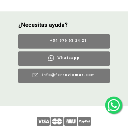
¿Necesitas ayuda?
+34 976 63 24 21
Whatsapp
info@ferrovicmar.com