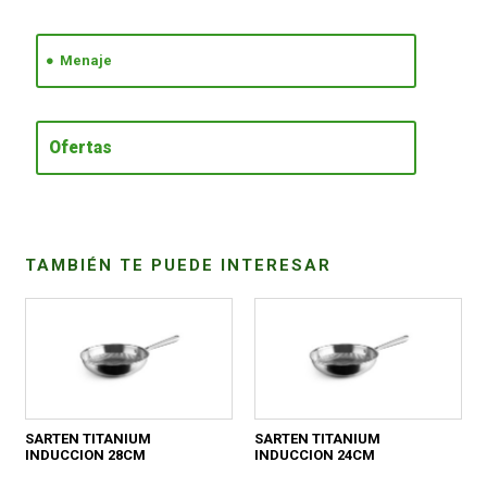
CONDICIONES
Menaje
Ofertas
TAMBIÉN TE PUEDE INTERESAR
SARTEN TITANIUM
SARTEN TITANIUM
INDUCCION 28CM
INDUCCION 24CM