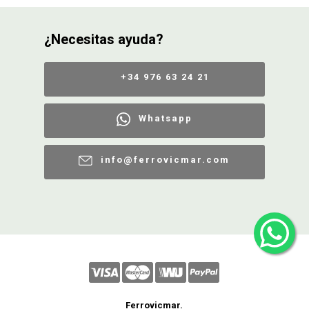
¿Necesitas ayuda?
+34 976 63 24 21
Whatsapp
info@ferrovicmar.com
Ferrovicmar.