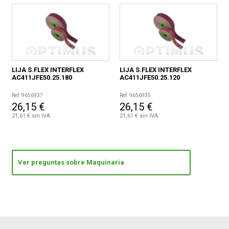
LIJA S.FLEX INTERFLEX
LIJA S.FLEX INTERFLEX
AC411JFE50.25.180
AC411JFE50.25.120
Ref. 9656937
Ref. 9656935
26,15 €
26,15 €
21,61 € sin IVA
21,61 € sin IVA
Ver preguntas sobre Maquinaria