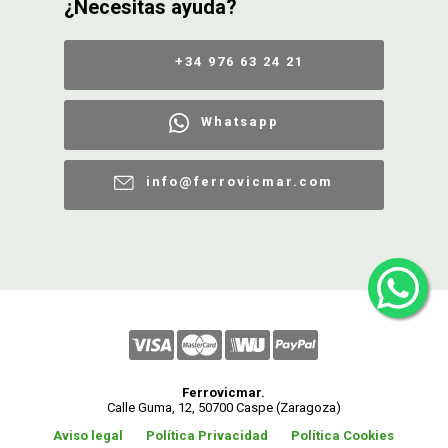
¿Necesitas ayuda?
+34 976 63 24 21
Whatsapp
info@ferrovicmar.com
Ferrovicmar.
Calle Guma, 12, 50700 Caspe (Zaragoza)
Aviso legal
Política Privacidad
Política Cookies