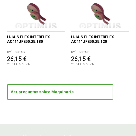
LIJA S.FLEX INTERFLEX
LIJA S.FLEX INTERFLEX
AC411JFE50.25.180
AC411JFE50.25.120
Ref. 9656937
Ref. 9656935
26,15 €
26,15 €
21,61 € sin IVA
21,61 € sin IVA
Ver preguntas sobre Maquinaria