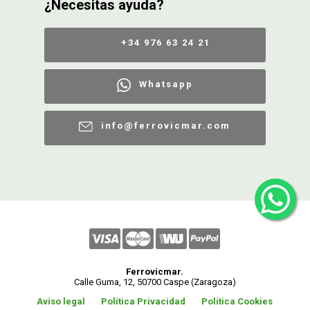
¿Necesitas ayuda?
+34 976 63 24 21
Whatsapp
info@ferrovicmar.com
Ferrovicmar.
Calle Guma, 12, 50700 Caspe (Zaragoza)
Aviso legal
Política Privacidad
Política Cookies