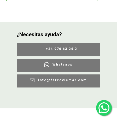
¿Necesitas ayuda?
+34 976 63 24 21
Whatsapp
info@ferrovicmar.com