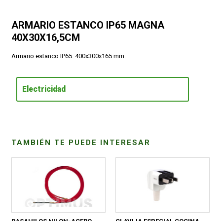
CONDICIONES
ARMARIO ESTANCO IP65 MAGNA
40X30X16,5CM
Armario estanco IP65. 400x300x165 mm.
Electricidad
TAMBIÉN TE PUEDE INTERESAR