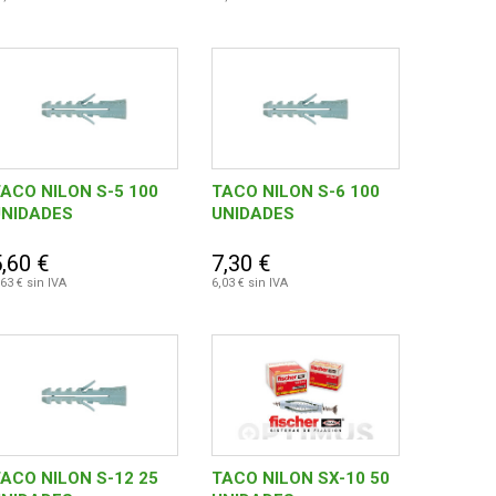
ACO NILON S-5 100
TACO NILON S-6 100
UNIDADES
UNIDADES
,60 €
7,30 €
,63 € sin IVA
6,03 € sin IVA
ACO NILON S-12 25
TACO NILON SX-10 50