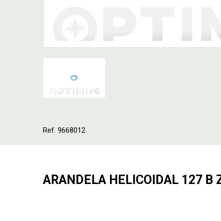
Ref. 9668012
ARANDELA HELICOIDAL 127 B 