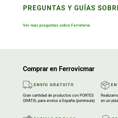
PREGUNTAS Y GUÍAS SOBR
Ver más preguntas sobre Ferreteria
Comprar en Ferrovicmar
ENVÍO GRATUITO
EN
Gran cantidad de productos con PORTES
Realizam
GRATIS, para envíos a España (península)
en un pla