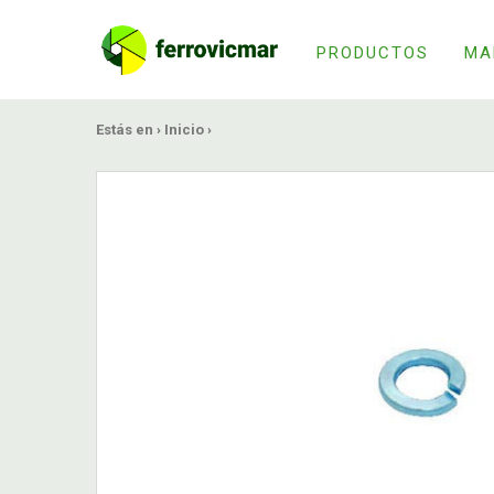
PRODUCTOS
MA
Estás en ›
Inicio
›