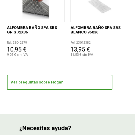
ALFOMBRA BAÑO SPA SBS
ALFOMBRA BAÑO SPA SBS
GRIS 72X36
BLANCO 96X36
Ref. 23042379
Ref. 23042382
10,95 €
13,95 €
9,05 € sin IVA
11,53 € sin IVA
Ver preguntas sobre Hogar
¿Necesitas ayuda?