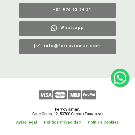
+34 976 63 24 21
Whatsapp
info@ferrovicmar.com
Ferrovicmar.
Calle Guma, 12, 50700 Caspe (Zaragoza)
Aviso legal
Política Privacidad
Política Cookies