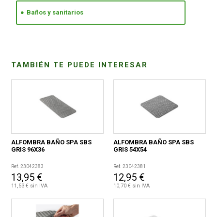
Baños y sanitarios
CONDICIONES
TAMBIÉN TE PUEDE INTERESAR
ALFOMBRA BAÑO SPA SBS
ALFOMBRA BAÑO SPA SBS
GRIS 96X36
GRIS 54X54
Ref. 23042383
Ref. 23042381
13,95 €
12,95 €
11,53 € sin IVA
10,70 € sin IVA