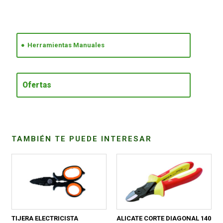
CONDICIONES
Herramientas Manuales
Ofertas
TAMBIÉN TE PUEDE INTERESAR
TIJERA ELECTRICISTA
ALICATE CORTE DIAGONAL 140