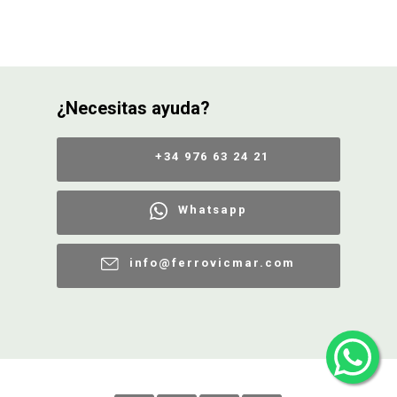
¿Necesitas ayuda?
+34 976 63 24 21
Whatsapp
info@ferrovicmar.com