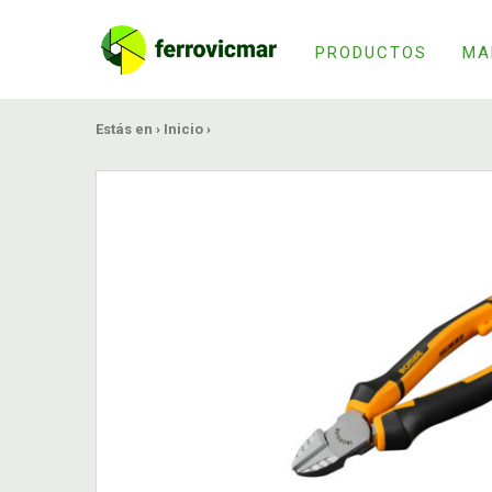
PRODUCTOS
MA
Estás en ›
Inicio
›