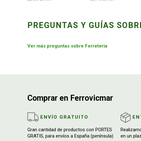
PREGUNTAS Y GUÍAS SOBR
Ver más preguntas sobre Ferreteria
Comprar en Ferrovicmar
ENVÍO GRATUITO
EN
Gran cantidad de productos con PORTES
Realizam
GRATIS, para envíos a España (península)
en un pla