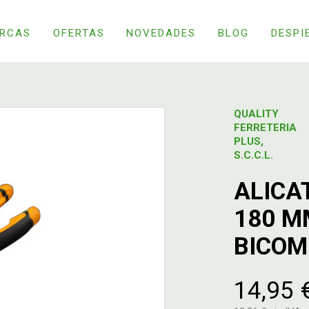
RCAS
OFERTAS
NOVEDADES
BLOG
DESPI
QUALITY
FERRETERIA
PLUS,
S.C.C.L.
ALICA
180 
BICOM
14,95 