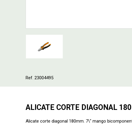
Ref. 23004495
ALICATE CORTE DIAGONAL 1
Alicate corte diagonal 180mm. 7\" mango bicomponen