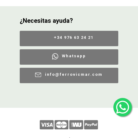
¿Necesitas ayuda?
+34 976 63 24 21
Whatsapp
info@ferrovicmar.com